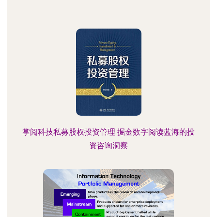
掌阅科技私募股权投资管理 掘金数字阅读蓝海的投
资咨询洞察