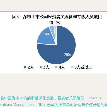
着中国资本市场的不断深化发展，投资者关系管理（Investor
elations Management, IRM）已成为上市公司治理与价值传递的