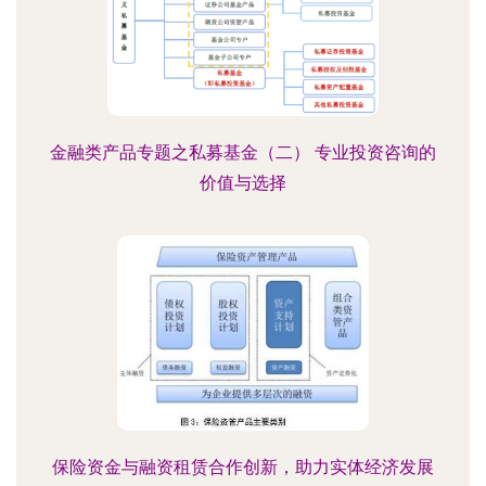
金融类产品专题之私募基金（二） 专业投资咨询的
价值与选择
保险资金与融资租赁合作创新，助力实体经济发展