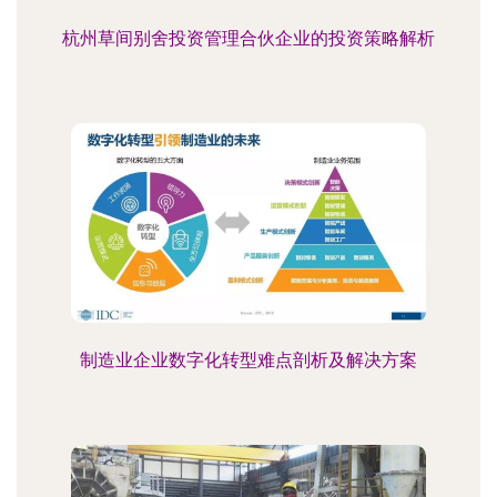
杭州草间别舍投资管理合伙企业的投资策略解析
制造业企业数字化转型难点剖析及解决方案