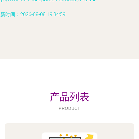
新时间：2026-08-08 19:34:59
产品列表
PRODUCT