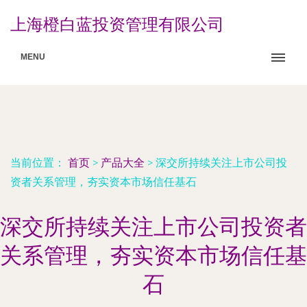
上海橙白蓝投资管理有限公司
MENU
当前位置：
首页
>
产品大全
>
深交所持续关注上市公司投
资者关系管理，夯实资本市场信任基石
深交所持续关注上市公司投资者
关系管理，夯实资本市场信任基
石