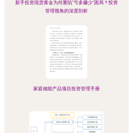
新手投资现货黄金为何屡陷“亏多赚少”困局？投资
管理视角的深度剖析
家庭储能产品项目投资管理手册