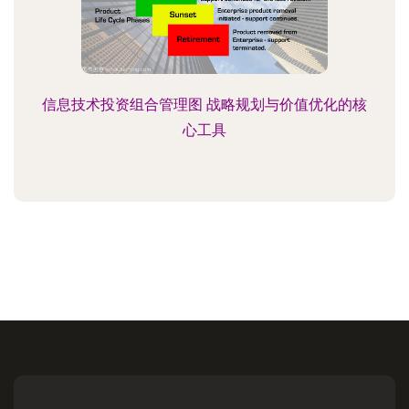
信息技术投资组合管理图 战略规划与价值优化的核
心工具