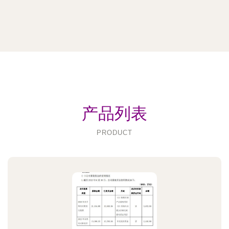
产品列表
PRODUCT