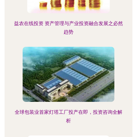
益农在线投资 资产管理与产业投资融合发展之必然
趋势
全球包装业首家灯塔工厂投产在即，投资咨询全解
析