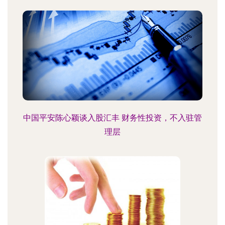
中国平安陈心颖谈入股汇丰 财务性投资，不入驻管
理层