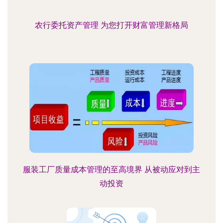
农行委托资产管理 为您打开财富管理新格局
服装工厂质量成本管理的至高境界 从被动应对到主
动投资