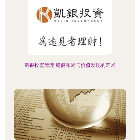
凯银投资管理 稳健布局与价值发现的艺术