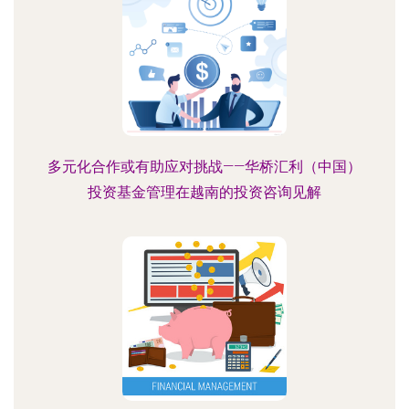
多元化合作或有助应对挑战——华桥汇利（中国）
投资基金管理在越南的投资咨询见解