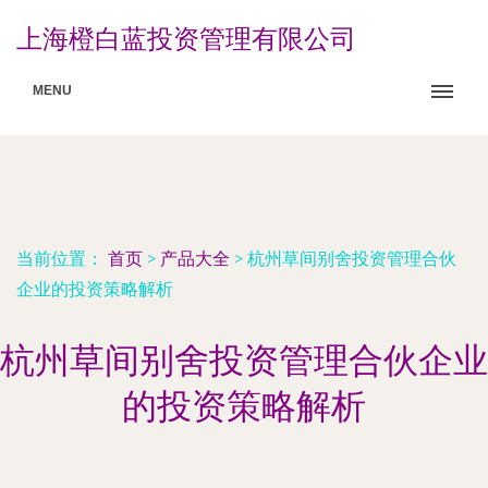
上海橙白蓝投资管理有限公司
MENU
当前位置：
首页
>
产品大全
>
杭州草间别舍投资管理合伙
企业的投资策略解析
杭州草间别舍投资管理合伙企业
的投资策略解析