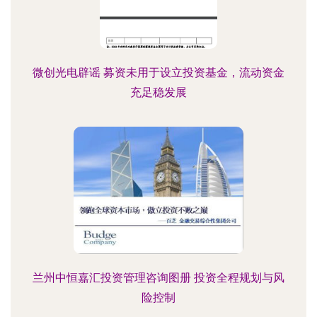
微创光电辟谣 募资未用于设立投资基金，流动资金
充足稳发展
兰州中恒嘉汇投资管理咨询图册 投资全程规划与风
险控制