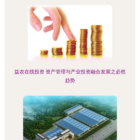
益农在线投资 资产管理与产业投资融合发展之必然
趋势