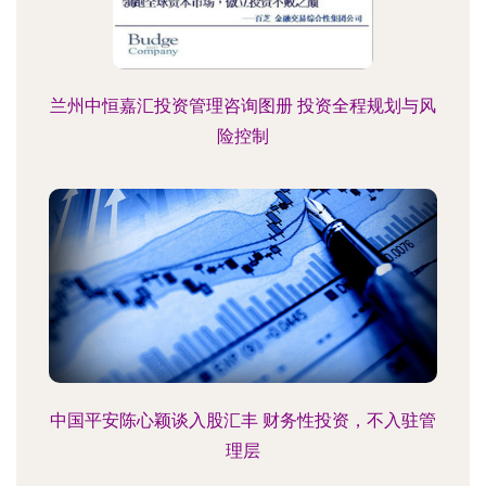
兰州中恒嘉汇投资管理咨询图册 投资全程规划与风
险控制
中国平安陈心颖谈入股汇丰 财务性投资，不入驻管
理层