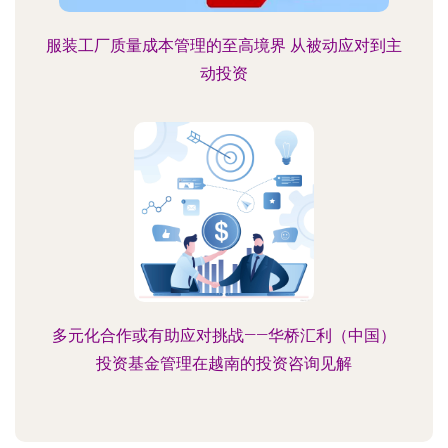
服装工厂质量成本管理的至高境界 从被动应对到主
动投资
多元化合作或有助应对挑战——华桥汇利（中国）
投资基金管理在越南的投资咨询见解