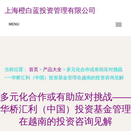
上海橙白蓝投资管理有限公司
MENU
当前位置：
首页
>
产品大全
>
多元化合作或有助应对挑战
——华桥汇利（中国）投资基金管理在越南的投资咨询见解
多元化合作或有助应对挑战——
华桥汇利（中国）投资基金管理
在越南的投资咨询见解