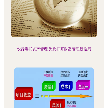
农行委托资产管理 为您打开财富管理新格局