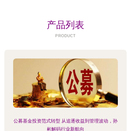
产品列表
PRODUCT
公募基金投资范式转型 从追逐收益到管理波动，孙
彬解码行业新航向