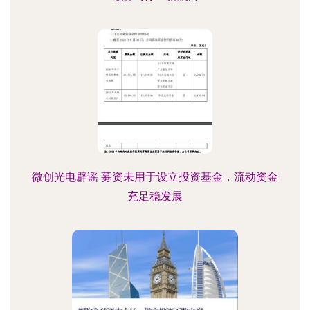
微创光电辟谣 募资未用于设立投资基金，流动资金
充足稳发展