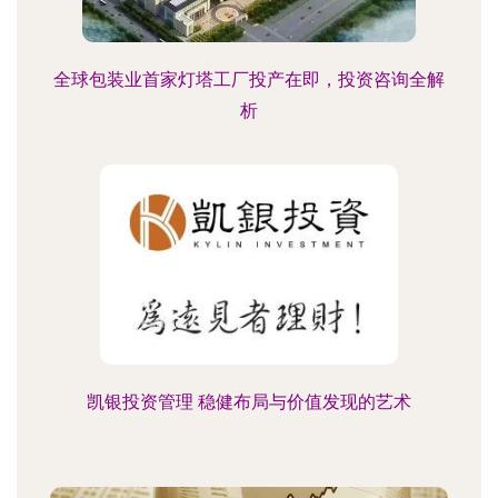
全球包装业首家灯塔工厂投产在即，投资咨询全解
析
凯银投资管理 稳健布局与价值发现的艺术