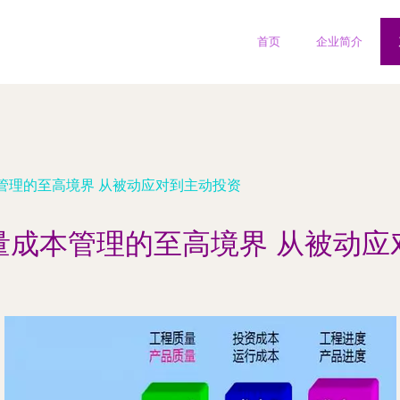
首页
企业简介
管理的至高境界 从被动应对到主动投资
量成本管理的至高境界 从被动应