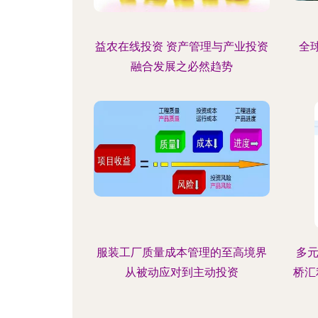
益农在线投资 资产管理与产业投资
全
融合发展之必然趋势
服装工厂质量成本管理的至高境界
多
从被动应对到主动投资
桥汇