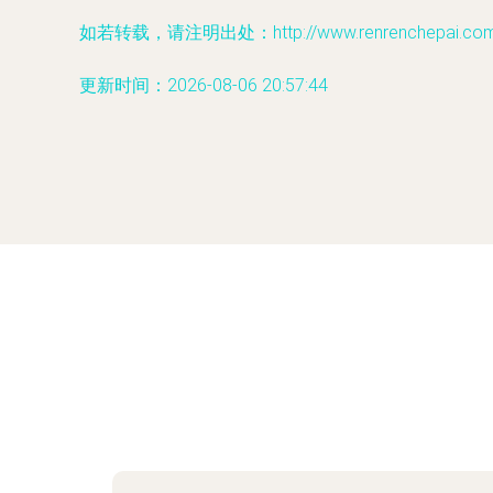
如若转载，请注明出处：http://www.renrenchepai.com/p
更新时间：2026-08-06 20:57:44