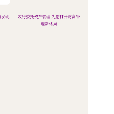
值发现
农行委托资产管理 为您打开财富管
理新格局