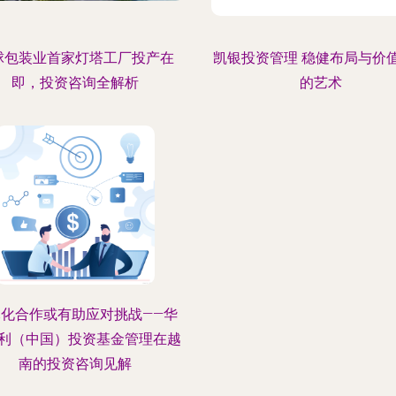
球包装业首家灯塔工厂投产在
凯银投资管理 稳健布局与价
即，投资咨询全解析
的艺术
元化合作或有助应对挑战——华
利（中国）投资基金管理在越
南的投资咨询见解