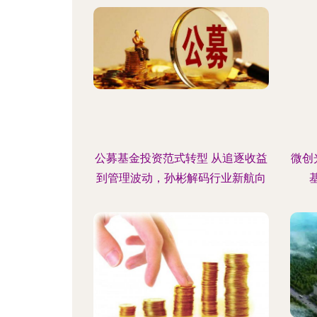
公募基金投资范式转型 从追逐收益
微创
到管理波动，孙彬解码行业新航向