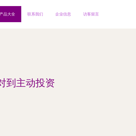
产品大全
联系我们
企业信息
访客留言
对到主动投资