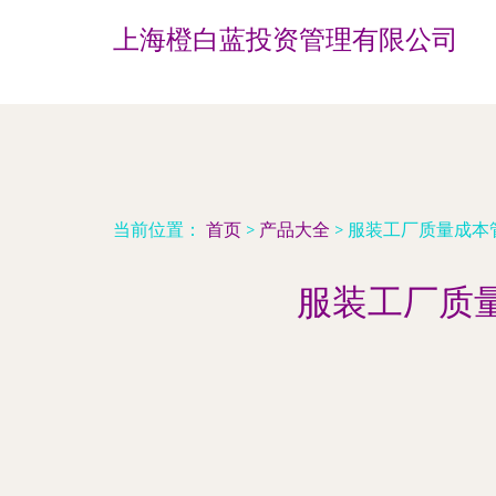
上海橙白蓝投资管理有限公司
当前位置：
首页
>
产品大全
>
服装工厂质量成本
服装工厂质