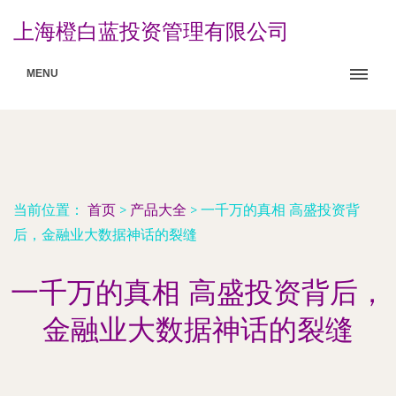
上海橙白蓝投资管理有限公司
MENU
当前位置：
首页
>
产品大全
>
一千万的真相 高盛投资背
后，金融业大数据神话的裂缝
一千万的真相 高盛投资背后，
金融业大数据神话的裂缝