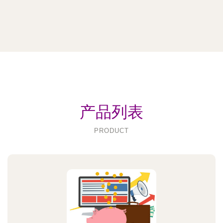
产品列表
PRODUCT