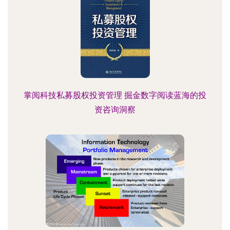
掌阅科技私募股权投资管理 掘金数字阅读蓝海的投
资咨询洞察