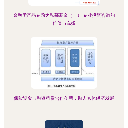
金融类产品专题之私募基金（二） 专业投资咨询的
价值与选择
保险资金与融资租赁合作创新，助力实体经济发展