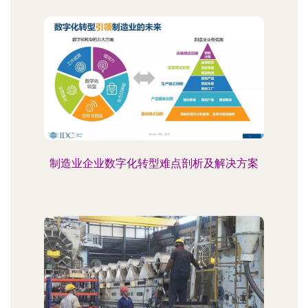
制造业企业数字化转型难点剖析及解决方案