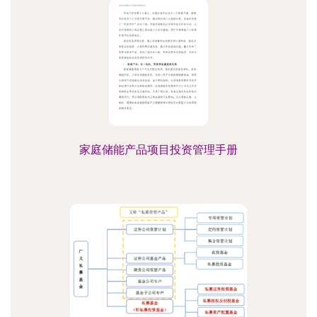
家庭储能产品项目投资管理手册